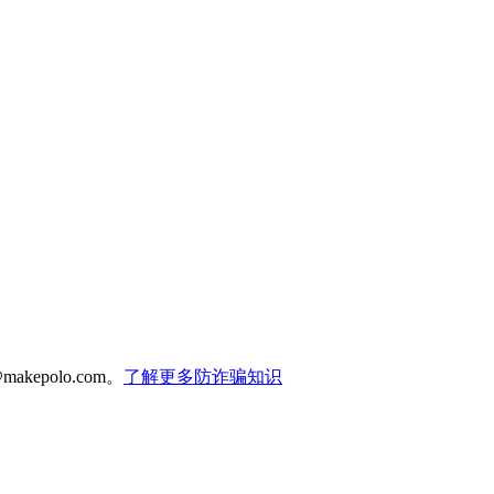
polo.com。
了解更多防诈骗知识