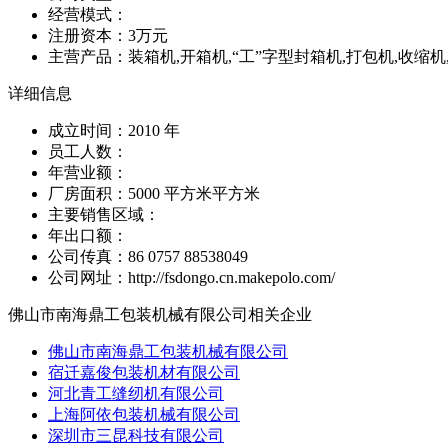
经营模式：
注册资本：3万元
主营产品：装箱机,开箱机,“工”字型封箱机,打包机,收缩机
详细信息
成立时间：2010 年
员工人数：
年营业额：
厂房面积：5000 平方米平方米
主要销售区域：
年出口额：
公司传真：86 0757 88538049
公司网址：http://fsdongo.cn.makepolo.com/
佛山市南海鼎工包装机械有限公司相关企业
佛山市南海鼎工包装机械有限公司
宿迁嘉俊包装机材有限公司
河北青工缝纫机有限公司
上海阿依包装机械有限公司
深圳市三昆科技有限公司