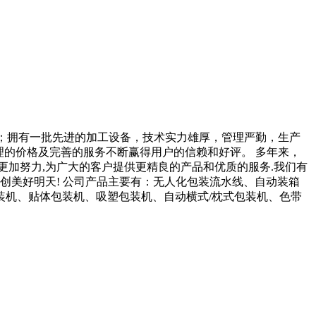
品；拥有一批先进的加工设备，技术实力雄厚，管理严勤，生产
理的价格及完善的服务不断赢得用户的信赖和好评。 多年来，
加努力,为广大的客户提供更精良的产品和优质的服务.我们有
创美好明天! 公司产品主要有：无人化包装流水线、自动装箱
机、贴体包装机、吸塑包装机、自动横式/枕式包装机、色带