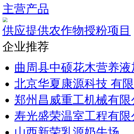
主营产品
供应提供农作物授粉项目
企业推荐
曲周县中硕花木营养液
北京华夏康源科技 有
郑州昌威重工机械有限
寿光盛荣温室工程有限
山西新荣乳源奶牛场