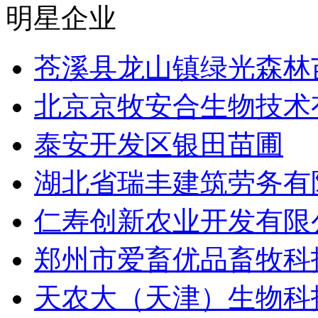
明星企业
苍溪县龙山镇绿光森林
北京京牧安合生物技术
泰安开发区银田苗圃
湖北省瑞丰建筑劳务有
仁寿创新农业开发有限
郑州市爱畜优品畜牧科
天农大（天津）生物科