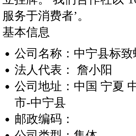
服务于消费者’。
基本信息
公司名称：中宁县标致
法人代表： 詹小阳
公司地址：中国 宁夏 
市-中宁县
邮政编码：
公司类型：集体