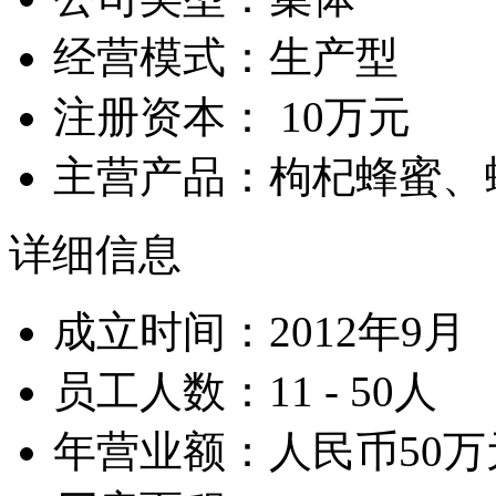
经营模式：生产型
注册资本： 10万元
主营产品：枸杞蜂蜜、
详细信息
成立时间：2012年9月
员工人数：11 - 50人
年营业额：人民币50万元/