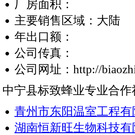
厂房面积：
主要销售区域：大陆
年出口额：
公司传真：
公司网址：http://biaozhif
中宁县标致蜂业专业合作
青州市东阳温室工程有
湖南恒新旺生物科技有