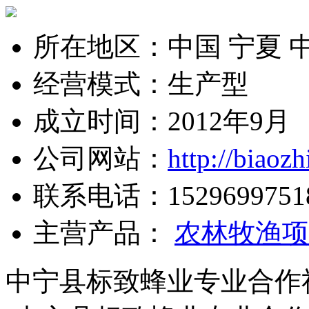
所在地区：中国 宁夏 
经营模式：生产型
成立时间：2012年9月
公司网站：
http://biaoz
联系电话：
1529699751
主营产品：
农林牧渔项
中宁县标致蜂业专业合作