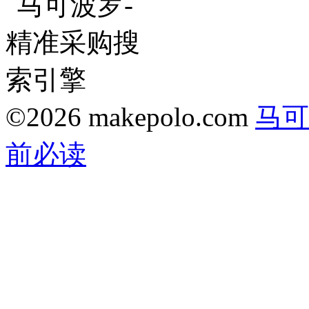
©2026 makepolo.com
马可
前必读