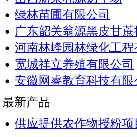
绿林苗圃有限公司
广东韶关翁源黑皮甘蔗
河南林峰园林绿化工程
宽城祥立养殖有限公司
安徽网睿教育科技有限
最新产品
供应提供农作物授粉项