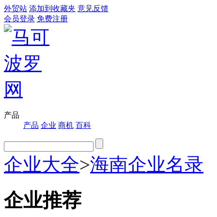
外贸站
添加到收藏夹
意见反馈
会员登录
免费注册
产品
产品
企业
商机
百科
企业大全
>
海南企业名录
企业推荐