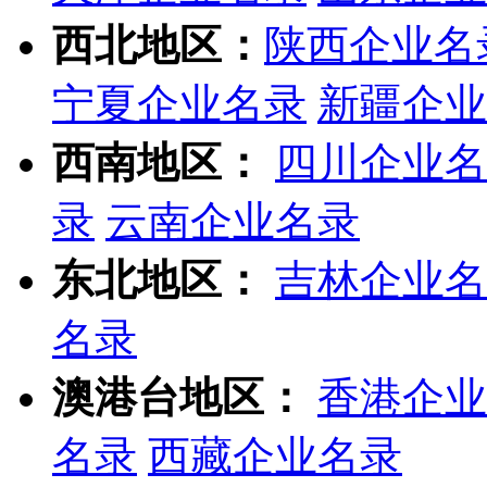
西北地区：
陕西企业名
宁夏企业名录
新疆企业
西南地区：
四川企业名
录
云南企业名录
东北地区：
吉林企业名
名录
澳港台地区：
香港企业
名录
西藏企业名录