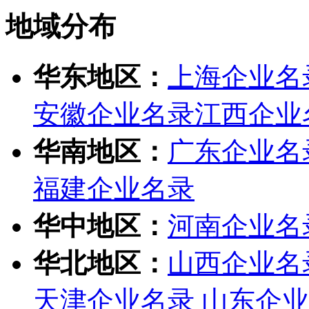
地域分布
华东地区：
上海企业名
安徽企业名录
江西企业
华南地区：
广东企业名
福建企业名录
华中地区：
河南企业名
华北地区：
山西企业名
天津企业名录
山东企业