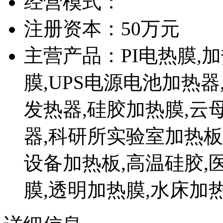
经营模式：
注册资本：50万元
主营产品：PI电热膜,
膜,UPS电源电池加热器,K
发热器,硅胶加热膜,云
器,科研所实验室加热板
设备加热板,高温硅胶,
膜,透明加热膜,水床加热器,