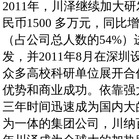
2011年，川泽继续加大
民币1500 多万元，同比
（占公司总人数的54%
发，并2011年8月在深
众多高校科研单位展开合
优势和商业成功。依靠强
三年时间迅速成为国内大
为一体的集团公司，川纳百