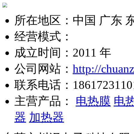
所在地区：中国 广东 
经营模式：
成立时间：2011 年
公司网站：
http://chua
联系电话：
1861723110
主营产品：
电热膜
电
器
加热器