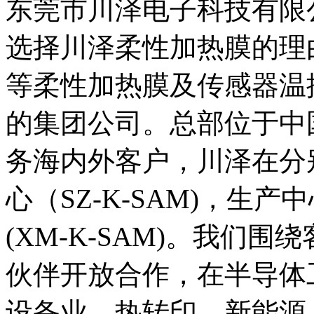
东莞市川泽电子科技有限
选择川泽柔性加热膜的理由
等柔性加热膜及传感器温
的集团公司。总部位于中
务海内外客户，川泽在分
心（SZ-K-SAM)，生产中
(XM-K-SAM)。我们
伙伴开放合作，在半导体
设备业，热转印，新能源