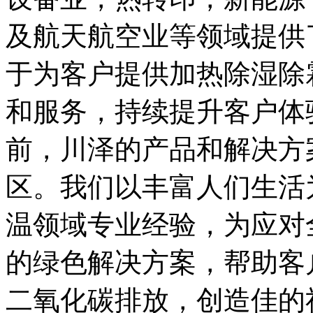
及航天航空业等领域提供
于为客户提供加热除湿除
和服务，持续提升客户体
前，川泽的产品和解决方
区。我们以丰富人们生活
温领域专业经验，为应对
的绿色解决方案，帮助客
二氧化碳排放，创造佳的