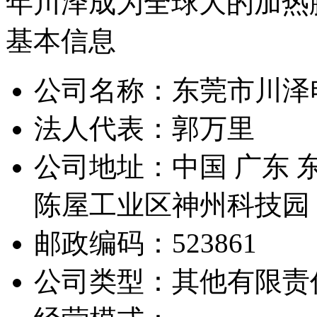
年川泽成为全球大的加热
基本信息
公司名称：东莞市川泽
法人代表：郭万里
公司地址：中国 广东 
陈屋工业区神州科技园
邮政编码：523861
公司类型：其他有限责