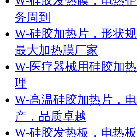
W-硅胶发热膜，电热
务周到
W-硅胶加热片，形状
最大加热膜厂家
W-医疗器械用硅胶加
理
W-高温硅胶加热片，
产，品质卓越
W-硅胶发热板，电热