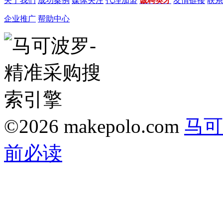
关于我们
成功案例
媒体关注
代理加盟
诚聘英才
友情链接
联系
企业推广
帮助中心
©2026 makepolo.com
马可
前必读