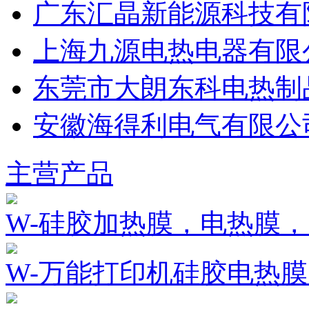
广东汇晶新能源科技有
上海九源电热电器有限
东莞市大朗东科电热制
安徽海得利电气有限公
主营产品
W-硅胶加热膜，电热膜
W-万能打印机硅胶电热膜