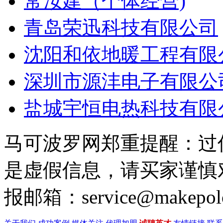
常汝建（个体经营)
青岛荣迅科技有限公司
沈阳和依地暖工程有限
深圳市源沣电子有限公
盐城宇恒电热科技有限
马可波罗网郑重提醒：过
是虚假信息，请买家谨慎
报邮箱：service@makepol