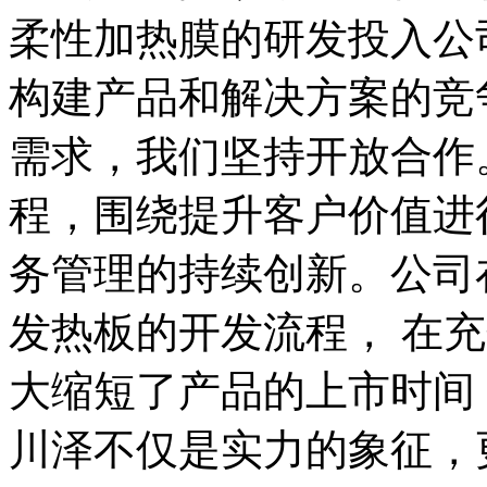
柔性加热膜的研发投入公
构建产品和解决方案的竞
需求，我们坚持开放合作
程，围绕提升客户价值进
务管理的持续创新。公司
发热板的开发流程， 在
大缩短了产品的上市时间
川泽不仅是实力的象征，更