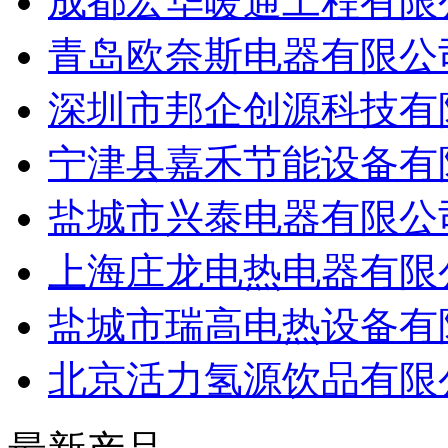
成都宏华暖通工程有限
青岛欧奈斯电器有限公
深圳市邦企创源科技有
宁津县嘉禾节能设备有
盐城市兴泰电器有限公
上海庄龙电热电器有限
盐城市瑞高电热设备有
北京活力氢源饮品有限