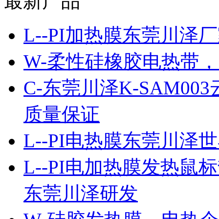
最新产品
L--PI加热膜东莞川
W-柔性硅橡胶电热带
C-东莞川泽K-SAM0
质量保证
L--PI电热膜东莞川
L--PI电加热膜发热
东莞川泽研发