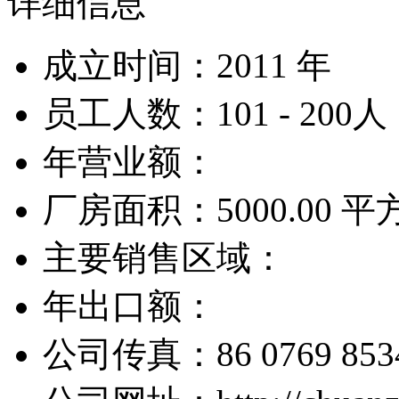
详细信息
成立时间：2011 年
员工人数：101 - 200人
年营业额：
厂房面积：5000.00 
主要销售区域：
年出口额：
公司传真：86 0769 853