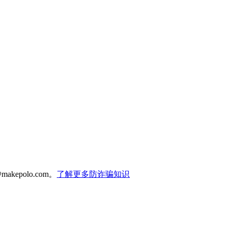
polo.com。
了解更多防诈骗知识