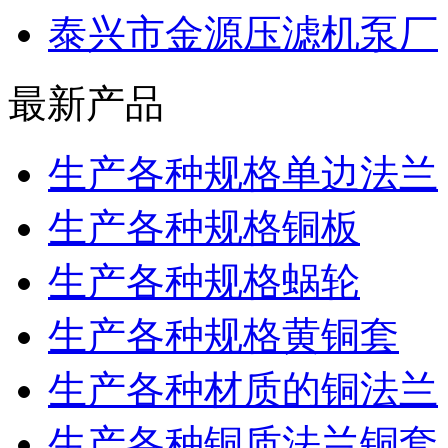
泰兴市金源压滤机泵厂
最新产品
生产各种规格单边法兰
生产各种规格铜板
生产各种规格蜗轮
生产各种规格黄铜套
生产各种材质的铜法兰
生产各种铜质法兰铜套