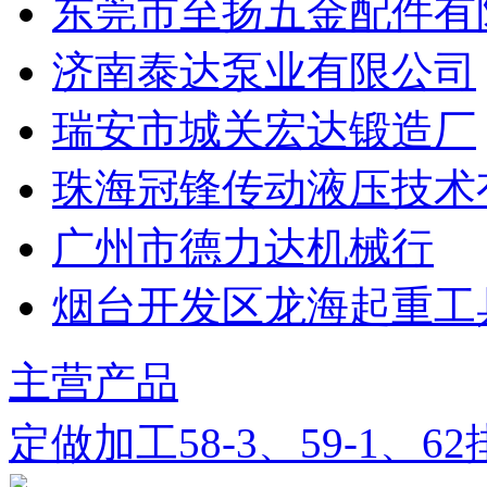
东莞市至扬五金配件有
济南泰达泵业有限公司
瑞安市城关宏达锻造厂
珠海冠锋传动液压技术
广州市德力达机械行
烟台开发区龙海起重工
主营产品
定做加工58-3、59-1、