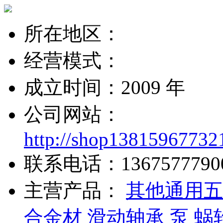
所在地区：
经营模式：
成立时间：2009 年
公司网站：
http://shop13815967732
联系电话：
1367577790
主营产品：
其他通用五
合金材
滑动轴承
泵
蜗