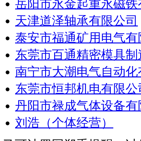
岳阳市永金起重永磁铁
天津道泽轴承有限公司
泰安市福通矿用电气有
东莞市百通精密模具制
南宁市大潮电气自动化
东莞市恒邦机电有限公
丹阳市禄成气体设备有
刘浩（个体经营）