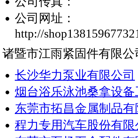
公司传真：
公司网址：
http://shop13815967732
诸暨市江雨紧固件有限公
长沙华力泵业有限公司
烟台浴乐泳池桑拿设备
东莞市拓昌金属制品有
程力专用汽车股份有限