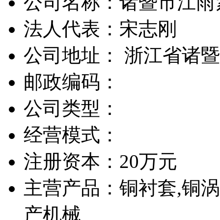
公司名称：诸暨市江雨
法人代表：宋志刚
公司地址： 浙江省诸
邮政编码：
公司类型：
经营模式：
注册资本：20万元
主营产品：铜衬套,铜涡
产机械