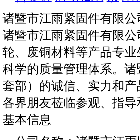
诸暨市江雨紧固件有限公
诸暨市江雨紧固件有限公
轮、废铜材料等产品专业
科学的质量管理体系。诸
套部）的诚信、实力和产
各界朋友莅临参观、指导
基本信息