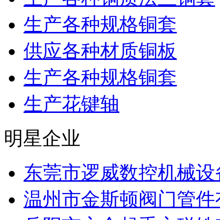
生产各种规格铜套
供应各种材质铜板
生产各种规格铜套
生产花键轴
明星企业
东莞市逻威数控机械设
温州市金斯顿阀门管件