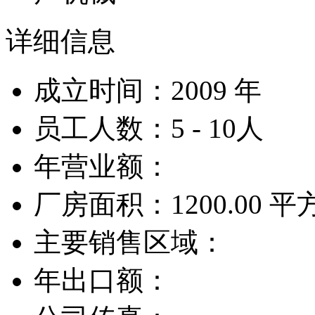
详细信息
成立时间：2009 年
员工人数：5 - 10人
年营业额：
厂房面积：1200.00 
主要销售区域：
年出口额：