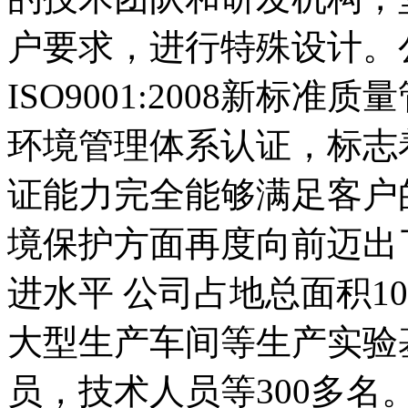
户要求，进行特殊设计。
ISO9001:2008新标准质
环境管理体系认证，标志
证能力完全能够满足客户
境保护方面再度向前迈出
进水平 公司占地总面积1
大型生产车间等生产实验
员，技术人员等300多名