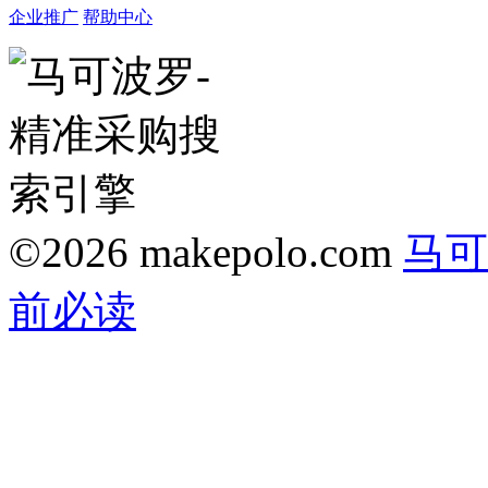
企业推广
帮助中心
©2026 makepolo.com
马可
前必读