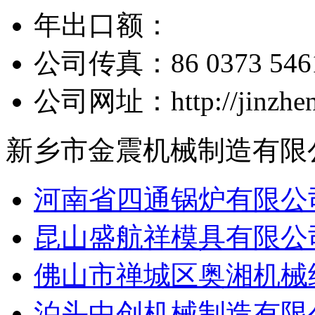
年出口额：
公司传真：86 0373 546
公司网址：http://jinzhenj
新乡市金震机械制造有限
河南省四通锅炉有限公
昆山盛航祥模具有限公
佛山市禅城区奥湘机械
泊头中创机械制造有限