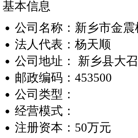
基本信息
公司名称：新乡市金震
法人代表：杨天顺
公司地址： 新乡县大
邮政编码：453500
公司类型：
经营模式：
注册资本：50万元