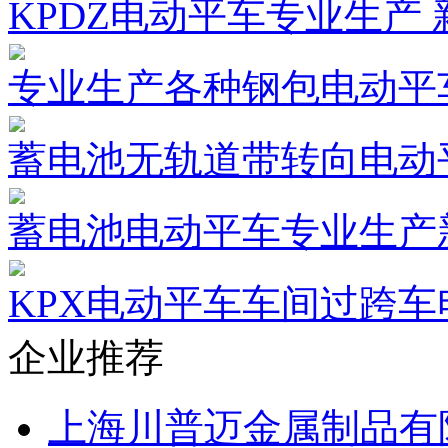
KPDZ电动平车专业生产
专业生产各种钢包电动平
蓄电池无轨道带转向电动
蓄电池电动平车专业生产
KPX电动平车车间过跨
企业推荐
上海川普迈金属制品有