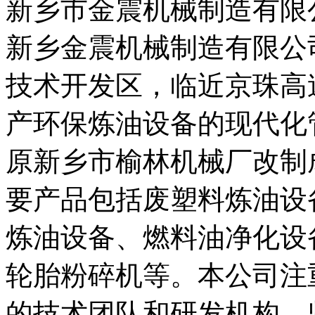
新乡市金震机械制造有限
新乡金震机械制造有限公
技术开发区，临近京珠高
产环保炼油设备的现代化管
原新乡市榆林机械厂改制
要产品包括废塑料炼油设
炼油设备、燃料油净化设
轮胎粉碎机等。本公司注
的技术团队和研发机构，