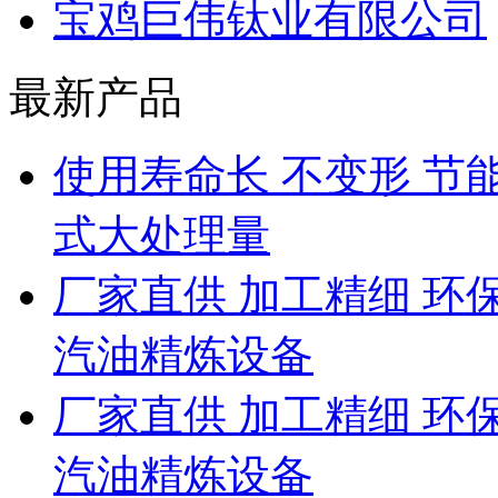
宝鸡巨伟钛业有限公司
最新产品
使用寿命长 不变形 节
式大处理量
厂家直供 加工精细 环
汽油精炼设备
厂家直供 加工精细 环
汽油精炼设备