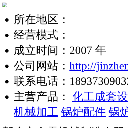
所在地区：
经营模式：
成立时间：2007 年
公司网站：
http://jinzh
联系电话：
1893730903
主营产品：
化工成套设
机械加工
锅炉配件
锅