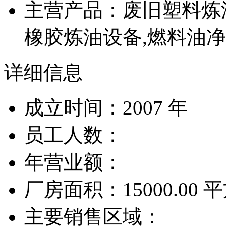
主营产品：废旧塑料炼
橡胶炼油设备,燃料油净
详细信息
成立时间：2007 年
员工人数：
年营业额：
厂房面积：15000.00
主要销售区域：