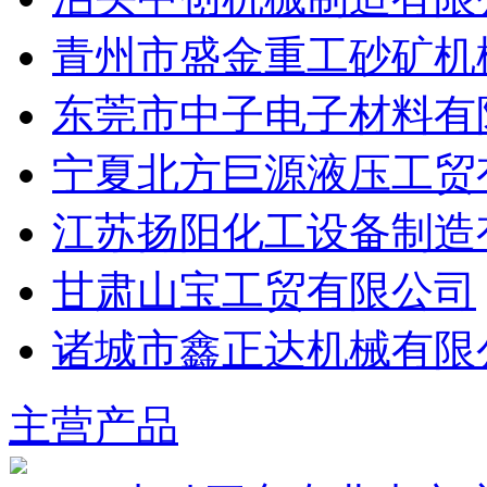
青州市盛金重工砂矿机
东莞市中子电子材料有
宁夏北方巨源液压工贸
江苏扬阳化工设备制造
甘肃山宝工贸有限公司
诸城市鑫正达机械有限
主营产品