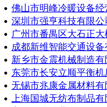
佛山市明峰冷暖设备经
深圳市强亨科技有限公
广州市番禺区大石正大
成都新维智能交通设备
新乡市金震机械制造有
东莞市长安立顺平衡机
无锡市兆康金属材料有
上海国城无纺布制品有