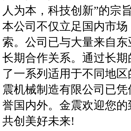
人为本，科技创新”的宗
本公司不仅立足国内市场
索。公司已与大量来自东
长期合作关系。通过长期
了一系列适用于不同地区
震机械制造有限公司已凭
誉国内外。金震欢迎您的
共创美好未来!