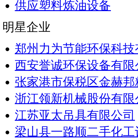
供应塑料炼油设备
明星企业
郑州力为节能环保科技
西安誉诚环保设备有限
张家港市保税区金赫邦
浙江领新机械股份有限
江苏亚太吊具有限公司
梁山县一路顺二手化工