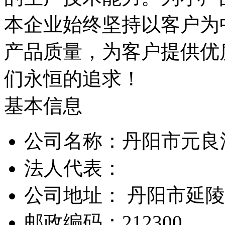
本企业始终坚持以客户为
产品质量，为客户提供优
们永恒的追求！
基本信息
公司名称：丹阳市元良
法人代表：
公司地址： 丹阳市延
邮政编码：212300