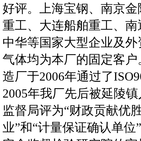
好评。上海宝钢、南京金
重工、大连船舶重工、南
中华等国家大型企业及外
气体均为本厂的固定客户
造厂于2006年通过了ISO
2005年我厂先后被延陵
监督局评为“财政贡献优胜
业”和“计量保证确认单位