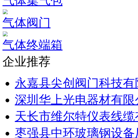
气体集气包
气体阀门
气体终端箱
企业推荐
永嘉县尖创阀门科技有
深圳华上光电器材有限
天长市维尔特仪表线缆
枣强县中环玻璃钢设备