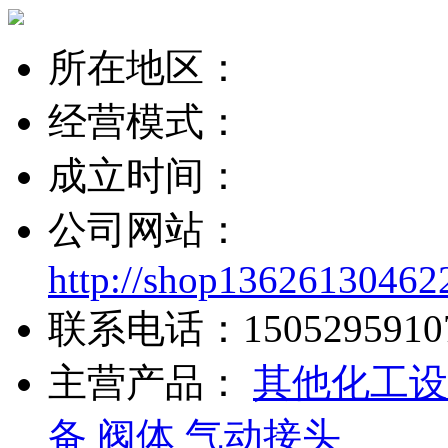
所在地区：
经营模式：
成立时间：
公司网站：
http://shop13626130462
联系电话：
1505295910
主营产品：
其他化工设
备
阀体
气动接头