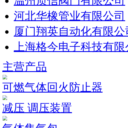
温州质信阀门有限公司
河北华橡管业有限公司
厦门翔英自动化有限公
上海格今电子科技有限
主营产品
可燃气体回火防止器
减压 调压装置