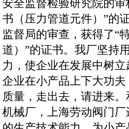
安全监督检验研究院的审
书（压力管道元件）”的
监督局的审查，获得了“
道）”的证书。我厂坚持
力，使企业在发展中树立
企业在小产品上下大功夫
质量，走出去，请进来。
机械厂，上海劳动阀门厂
的生产技术能力。为小产