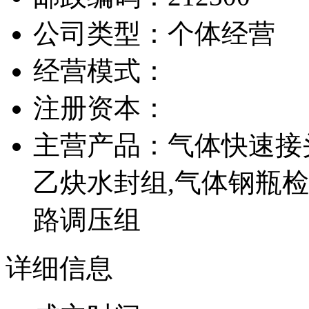
公司类型：个体经营
经营模式：
注册资本：
主营产品：气体快速接头
乙炔水封组,气体钢瓶检
路调压组
详细信息