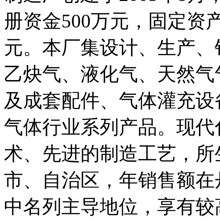
册资金500万元，固定资产
元。本厂集设计、生产、
乙炔气、液化气、天然气
及成套配件、气体灌充设
气体行业系列产品。现代
术、先进的制造工艺，所
市、自治区，年销售额在
中名列主导地位，享有较