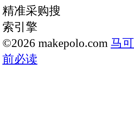
©2026 makepolo.com
马可
前必读