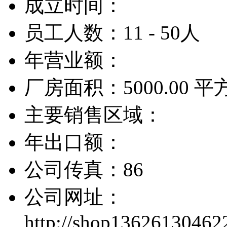
成立时间：
员工人数：11 - 50人
年营业额：
厂房面积：5000.00 
主要销售区域：
年出口额：
公司传真：86
公司网址：
http://shop13626130462