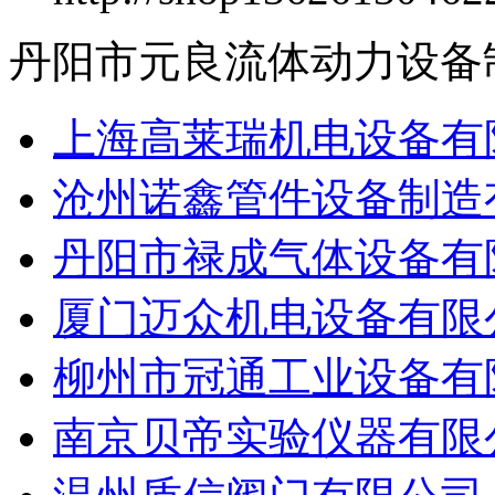
丹阳市元良流体动力设备
上海高莱瑞机电设备有
沧州诺鑫管件设备制造
丹阳市禄成气体设备有
厦门迈众机电设备有限
柳州市冠通工业设备有
南京贝帝实验仪器有限