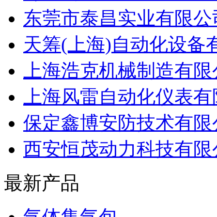
东莞市泰昌实业有限公
天筹(上海)自动化设备
上海浩克机械制造有限
上海风雷自动化仪表有
保定鑫博安防技术有限
西安恒茂动力科技有限
最新产品
气体集气包