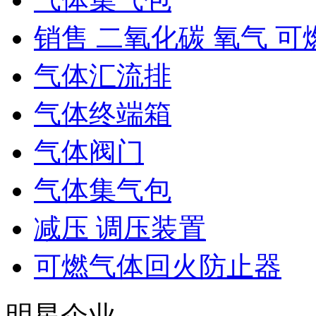
销售 二氧化碳 氧气 可
气体汇流排
气体终端箱
气体阀门
气体集气包
减压 调压装置
可燃气体回火防止器
明星企业