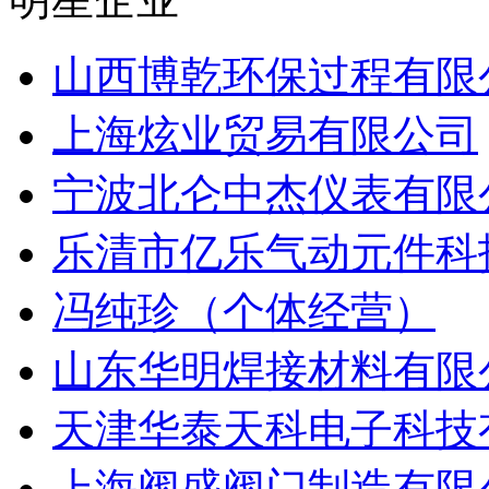
山西博乾环保过程有限
上海炫业贸易有限公司
宁波北仑中杰仪表有限
乐清市亿乐气动元件科
冯纯珍（个体经营）
山东华明焊接材料有限
天津华泰天科电子科技
上海阀盛阀门制造有限