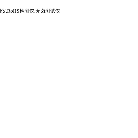
仪,RoHS检测仪,无卤测试仪