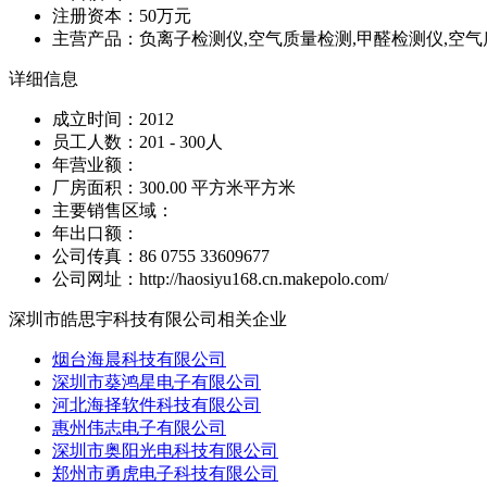
注册资本：50万元
主营产品：负离子检测仪,空气质量检测,甲醛检测仪,空气质量
详细信息
成立时间：2012
员工人数：201 - 300人
年营业额：
厂房面积：300.00 平方米平方米
主要销售区域：
年出口额：
公司传真：86 0755 33609677
公司网址：http://haosiyu168.cn.makepolo.com/
深圳市皓思宇科技有限公司相关企业
烟台海晨科技有限公司
深圳市葵鸿星电子有限公司
河北海择软件科技有限公司
惠州伟志电子有限公司
深圳市奥阳光电科技有限公司
郑州市勇虎电子科技有限公司