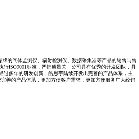
OS品牌的气体监测仪、辐射检测仪、数据采集器等产品的销售与售
ISO9001标准，严把质量关。公司具有优秀的开发团队，具
经过多年的研发创新，皓思宇陆续开发出完善的产品体系，主
比较完善的产品体系，更加方便客户需求，更加方便服务广大经销