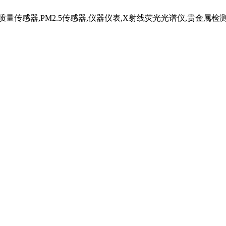
传感器,PM2.5传感器,仪器仪表,X射线荧光光谱仪,贵金属检测