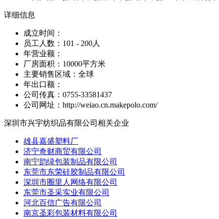
详细信息
成立时间：
员工人数：101 - 200人
年营业额：
厂房面积：10000平方米
主要销售区域：全球
年出口额：
公司传真：0755-33581437
公司网址：http://weiao.cn.makepolo.com/
深圳市兴宇纺织品有限公司相关企业
雄县嘉盛塑料厂
济宁奇财商贸有限公司
南宁韵绿包装制品有限公司
东莞市东荣硅胶制品有限公司
深圳市圈里人网络有限公司
东莞市圣采实业有限公司
河北百信广告有限公司
南京圣彩包装材料有限公司