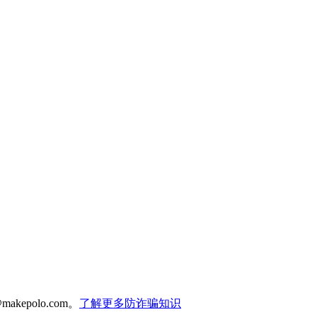
polo.com。
了解更多防诈骗知识